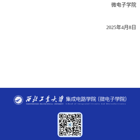
微电子学院
2025年4月8日