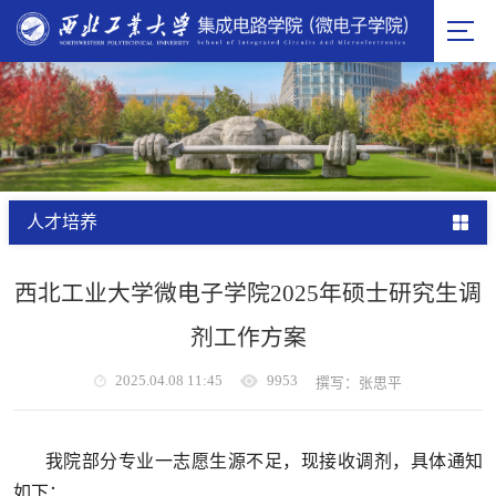
人才培养
西北工业大学微电子学院2025年硕士研究生调
剂工作方案
2025.04.08 11:45
9953
撰写：张思平
我院部分专业一志愿生源不足，现接收调剂，具体通知
如下：