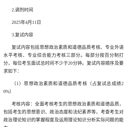
2.调剂时间
2025年4月11日
3.复试内容
复试内容包括思想政治素质和道德品质考核、专业外语
水平考核、专业综合能力考核三部分。每部分按百分制打
分，每位考生面试总时间不少于20分钟。复试内容顺序及要
求如下：
（1）思想政治素质和道德品质考核（占复试总成绩2
0%）
考核内容：全面考核考生的思想政治素质和道德品质，
包括考生的思想意识、政治态度和法纪素养等，考查考生对
政治理论知识的掌握程度及运用理论知识分析实际问题的能