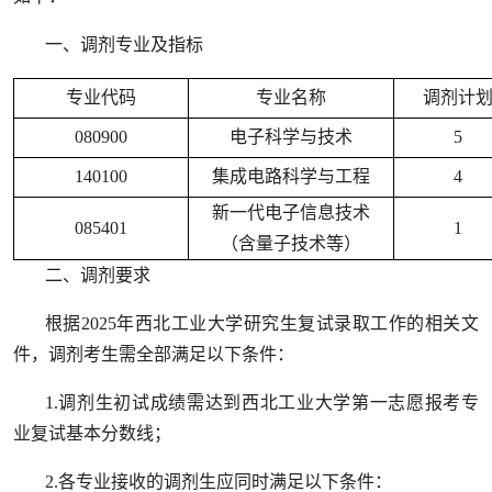
一、调剂专业及指标
专业代码
专业名称
调剂计
080900
电子科学与技术
5
140100
集成电路科学与工程
4
新一代电子信息技术
085401
1
（含量子技术等）
二、调剂要求
根据2025年西北工业大学研究生复试录取工作的相关文
件，调剂考生需全部满足以下条件：
1.调剂生初试成绩需达到西北工业大学第一志愿报考专
业复试基本分数线；
2.各专业接收的调剂生应同时满足以下条件：