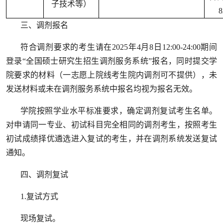
子技术等）
三、调剂报名
符合调剂要求的考生请在2025年4月8日12:00-24:00期间
登录“全国硕士研究生招生调剂服务系统”报名，同时提交学
院要求的材料（一志愿上院线考生院内调剂可不提供），未
发送材料或未在调剂服务系统中报名均视为报名无效。
学院按照学业水平标准要求，确定调剂复试考生名单。
对申请同一专业、初试科目完全相同的调剂考生，按照考生
初试成绩择优遴选进入复试的考生，并在调剂系统发送复试
通知。
四、调剂复试
1.复试方式
现场复试。