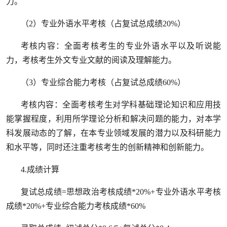
力。
（2）专业外语水平考核（占复试总成绩20%）
考核内容：全面考核考生的专业外语水平以及听说能
力，考核考生外文专业文献的阅读及理解能力。
（3）专业综合能力考核（占复试总成绩60%）
考核内容：全面考核考生对学科基础理论知识和应用技
能掌握程度，利用所学理论分析和解决问题的能力，对本学
科发展动态的了解，在本专业领域发展的潜力以及科研能力
和水平等，同时还注重考核考生的创新精神和创新能力。
4.成绩计算
复试总成绩=思想政治考核成绩*20%+专业外语水平考核
成绩*20%+专业综合能力考核成绩*60%