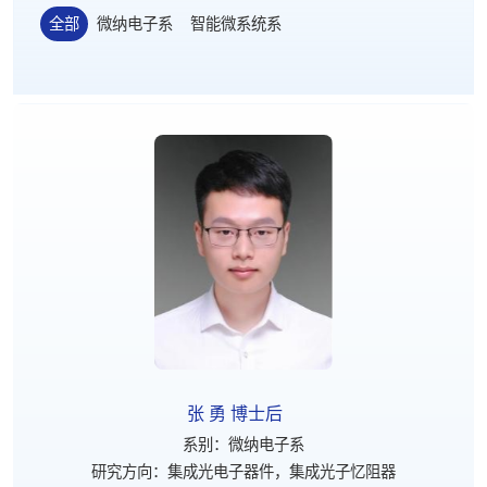
全部
微纳电子系
智能微系统系
张 勇 博士后
系别：微纳电子系
研究方向：集成光电子器件，集成光子忆阻器