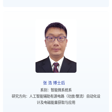
张 浩 博士后
系别：智能微系统系
研究方向：人工智能辅助有源电路（功放/整流）自动化设
计及电磁能量获取与应用