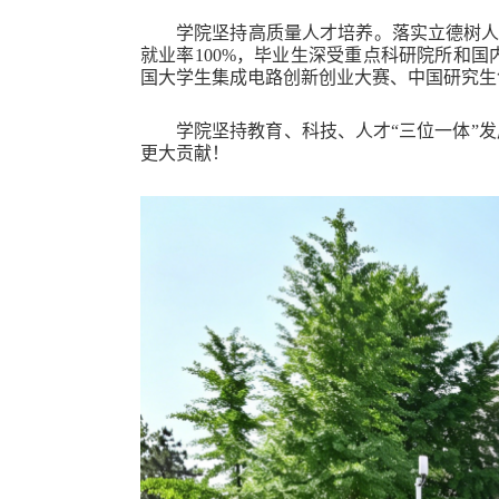
学院坚持高质量人才培养。落实立德树人
就业率100%，毕业生深受重点科研院所和
国大学生集成电路创新创业大赛、中国研究生
学院坚持教育、科技、人才“三位一体”
更大贡献！