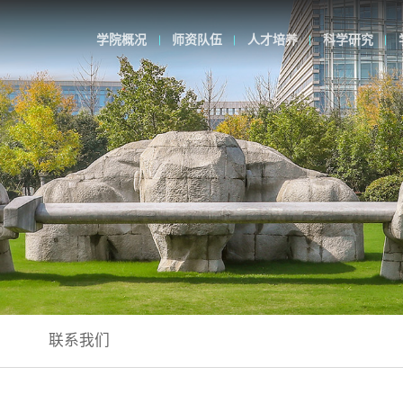
学院概况
师资队伍
人才培养
科学研究
联系我们