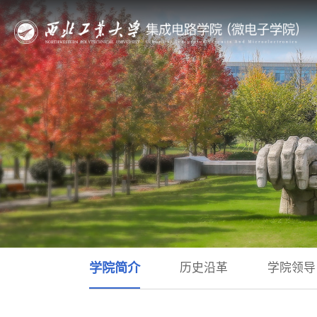
学院简介
历史沿革
学院领导