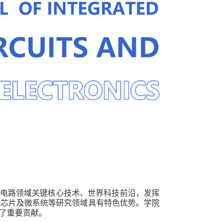
成电路领域关键核心技术、世界科技前沿，发挥
成芯片及微系统等研究领域具有特色优势。学院
了重要贡献。