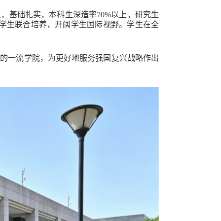
，基础扎实，本科生深造率70%以上，研究生
展学生联合培养，开阔学生国际视野。学生在全
势的一流学院，为更好地服务强国复兴战略作出