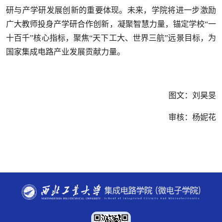
研与产学研发展创新的重要体现。未来，学院将进一步激励
广大教师投身产学研合作创新，凝聚智慧力量，锚定学校“一
十百千”核心指标，聚焦“天下工大、世界三航”远景目标，为
国家集成电路产业发展贡献力量。
图文：刘昊旻
审核：杨妮花