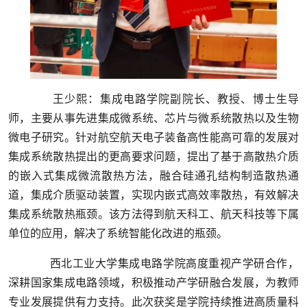
王少熙：集成电路学院副院长、教授、博士生导
师，主要从事先进集成微系统、芯片与微系统散热以及生物
微电子研究。针对航空航天电子装备高性能高可靠的发展对
集成系统散热提出的更高要求问题，提出了基于高散热介质
的嵌入式集成微流散热方法，融合硅通孔结构制造散热通
道，集成介质驱动装置，实现内嵌式高效率散热，有效解决
集成系统散热瓶颈。该方法得到航天科工、航天科技等下属
单位的应用，解决了系统智能化改进的瓶颈。
西北工业大学集成电路学院高度重视产学研合作，
深耕国家集成电路领域，积极推动产学研融合发展，为教师
专业发展提供有力支持。此次获奖是学院持续推进高质量科