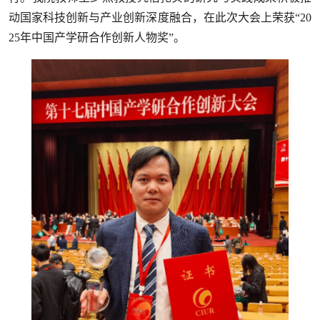
动国家科技创新与产业创新深度融合，在此次大会上荣获“20
25年中国产学研合作创新人物奖”。