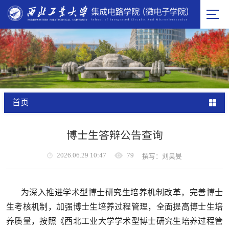
首页
博士生答辩公告查询
2026.06.29 10:47
79
撰写：刘昊旻
为深入推进学术型博士研究生培养机制改革，完善博士
生考核机制，加强博士生培养过程管理，全面提高博士生培
养质量，按照《西北工业大学学术型博士研究生培养过程管