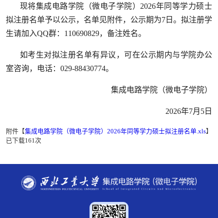
现将集成电路学院（微电子学院）2026年同等学力硕士
拟注册名单予以公示，名单见附件，公示期为7日。拟注册学
生请加入QQ群：110690829，备注姓名。
如考生对拟注册名单有异议，可在公示期内与学院办公
室咨询，电话：029-88430774。
集成电路学院（微电子学院）
2026年7月5日
附件【
集成电路学院（微电子学院）2026年同等学力硕士拟注册名单.xls
】
已下载
161
次