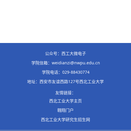
公众号：西工大微电子
学院信箱：weidianzi@nwpu.edu.cn
学院电话：029-88430774
地址：西安市友谊西路127号西北工业大学
友情链接：
西北工业大学主页
翱翔门户
西北工业大学研究生招生网