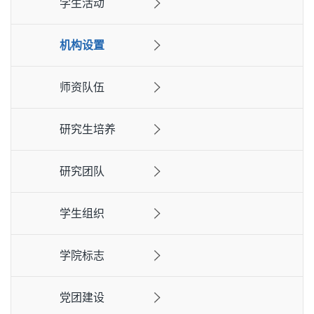
学生活动
机构设置
师资队伍
研究生培养
研究团队
学生组织
学院标志
党团建设