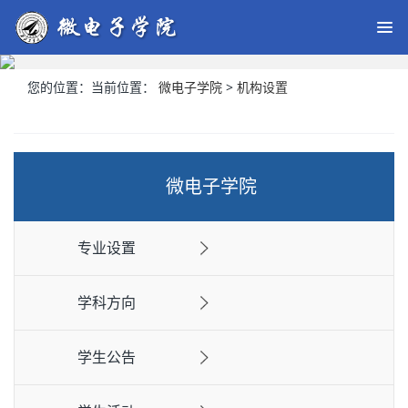
您的位置：
当前位置：
微电子学院
>
机构设置
微电子学院
专业设置
学科方向
学生公告