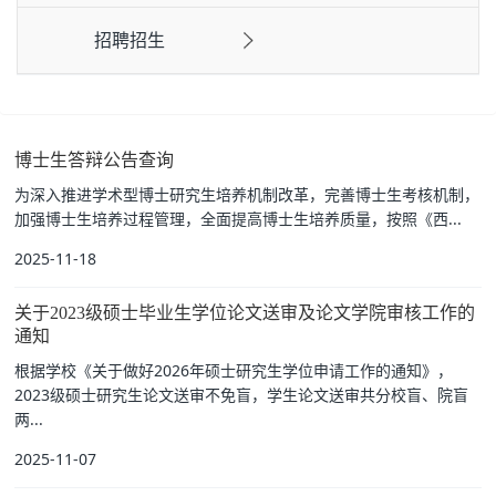
招聘招生
博士生答辩公告查询
为深入推进学术型博士研究生培养机制改革，完善博士生考核机制，
加强博士生培养过程管理，全面提高博士生培养质量，按照《西...
2025-11-18
关于2023级硕士毕业生学位论文送审及论文学院审核工作的
通知
根据学校《关于做好2026年硕士研究生学位申请工作的通知》，
2023级硕士研究生论文送审不免盲，学生论文送审共分校盲、院盲
两...
2025-11-07