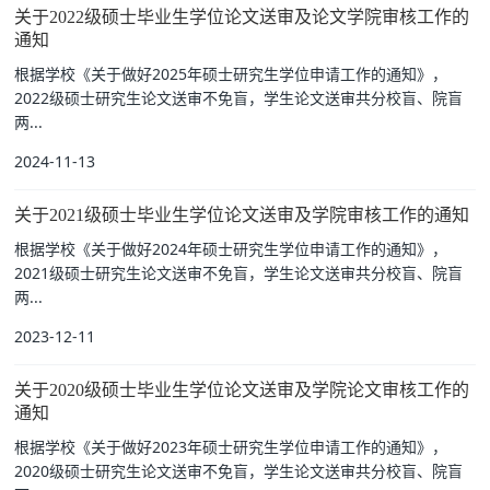
关于2022级硕士毕业生学位论文送审及论文学院审核工作的
通知
根据学校《关于做好2025年硕士研究生学位申请工作的通知》，
2022级硕士研究生论文送审不免盲，学生论文送审共分校盲、院盲
两...
2024-11-13
关于2021级硕士毕业生学位论文送审及学院审核工作的通知
根据学校《关于做好2024年硕士研究生学位申请工作的通知》，
2021级硕士研究生论文送审不免盲，学生论文送审共分校盲、院盲
两...
2023-12-11
关于2020级硕士毕业生学位论文送审及学院论文审核工作的
通知
根据学校《关于做好2023年硕士研究生学位申请工作的通知》，
2020级硕士研究生论文送审不免盲，学生论文送审共分校盲、院盲