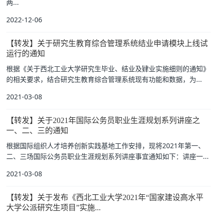
两...
2022-12-06
【转发】关于研究生教育综合管理系统结业申请模块上线试
运行的通知
根据《关于西北工业大学研究生毕业、结业及肄业实施细则的通知》
的相关要求，结合研究生教育综合管理系统现有功能和数据，为...
2021-03-08
【转发】关于2021年国际公务员职业生涯规划系列讲座之
一、二、三的通知
根据国际组织人才培养创新实践基地工作安排，现将2021年第一、
二、三场国际公务员职业生涯规划系列讲座事宜通知如下：讲座一...
2021-03-08
【转发】关于发布《西北工业大学2021年“国家建设高水平
大学公派研究生项目”实施...