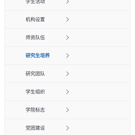
学生活动
机构设置
师资队伍
研究生培养
研究团队
学生组织
学院标志
党团建设