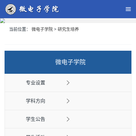
当前位置：
微电子学院
>
研究生培养
微电子学院
专业设置
学科方向
学生公告