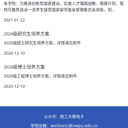
​各学院：为推进创新型国家建设，实施人才强国战略，根据计划，我
校可推荐选派一流学生接受国家留学基金管理委员会资助，到...
2021-01-22
2020级研究生培养方案
2020级硕士研究生培养方案，详情请见附件
2020-12-10
2020级博士培养方案
2020级工程博士培养方案，详情请见附件
2020-12-10
公众号：西工大微电子
学院信箱：weidianzi@nwpu.edu.cn