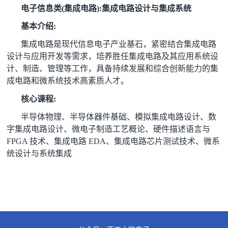
电子信息类(集成电路):集成电路设计与集成系统
基本介绍:
集成电路是现代信息电子产业基石，紧密结合集成电路
设计与应用开发等需求，培养胜任集成电路及其应用系统设
计、制造、管理等工作，具备持续发展和综合创新能力的集
成电路和微系统技术高素质人才。
核心课程:
半导体物理、半导体器件基础、模拟集成电路设计、数
字集成电路设计、微电子制造工艺概论、硬件描述语言与
FPGA 技术、集成电路 EDA、集成电路芯片测试技术、微系
统设计与系统集成