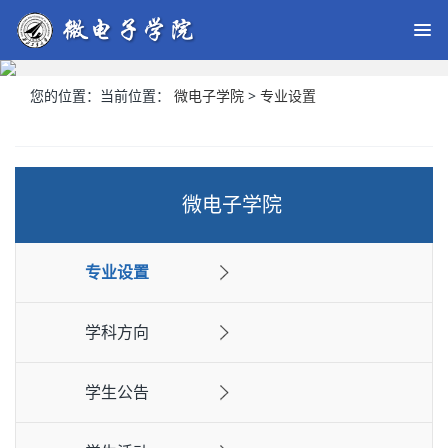
您的位置：
当前位置：
微电子学院
>
专业设置
微电子学院
专业设置
学科方向
学生公告