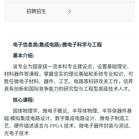
招聘招生
电子信息类(集成电路):微电子科学与工程
基本介绍:
该专业为国家级一流本科专业建设点，设置基础理论、
材料器件等课程，掌握坚实的理论基础和系统专业知识，可
胜任微电子材料、器件、工艺、电路等科研攻关工作，培养
具有创新和国际竞争能力的研究型与工程型高级技术人才。
核心课程:
固体物理学、微电子概论、半导体物理、半导体器件基
础:模拟集成电路设计、数字集成电路设计、微电子制造工
艺、硬件描述语言与 FPGA 技术、微电子器件封装与测试、
光电子技术