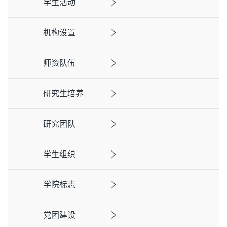
学生活动
机构设置
师资队伍
研究生培养
研究团队
学生组织
学院标志
党团建设