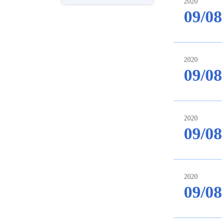
2020
09/08
2020
09/08
2020
09/08
2020
09/08