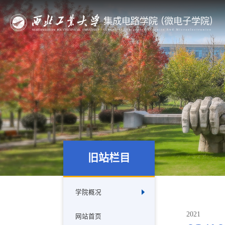
旧站栏目
学院概况
2021
网站首页