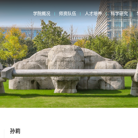
学院概况
师资队伍
人才培养
科学研究
孙莉