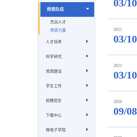
03/10
师资队伍
杰出人才
2021
师资力量
03/10
人才培养
科学研究
2021
党团建设
03/10
学生工作
招聘招生
2020
09/08
下载中心
微电子学院