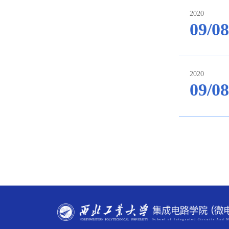
2020
09/08
2020
09/08