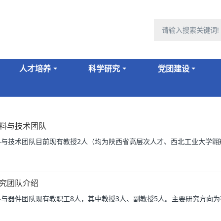
人才培养
科学研究
党团建设
料与技术团队
与技术团队目前现有教授2人（均为陕西省高层次人才、西北工业大学翱翔海
究团队介绍
与器件团队现有教职工8人，其中教授3人、副教授5人。主要研究方向为有