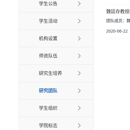
学生公告
魏廷存教授
学生活动
团队成员：魏廷存
2020-06-22
机构设置
师资队伍
研究生培养
研究团队
学生组织
学院标志