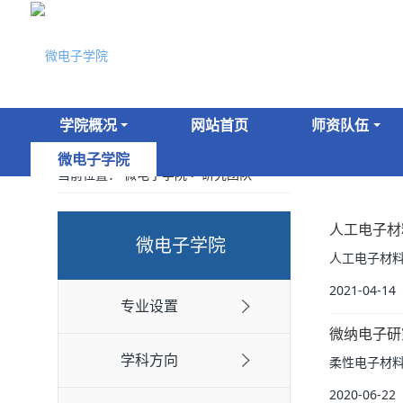
学院概况
网站首页
师资队伍
微电子学院
当前位置：
微电子学院
>
研究团队
人工电子材
微电子学院
人工电子材料
2021-04-14
专业设置
微纳电子研
学科方向
柔性电子材料
2020-06-22