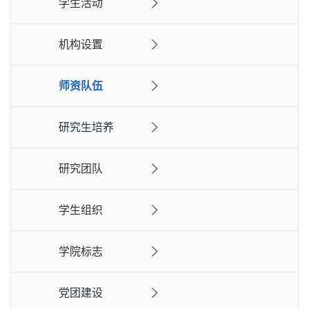
学生活动
机构设置
师资队伍
研究生培养
研究团队
学生组织
学院标志
党团建设