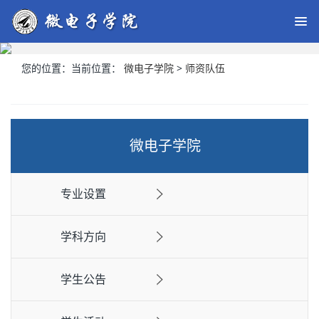
您的位置：
当前位置：
微电子学院
>
师资队伍
微电子学院
专业设置
学科方向
学生公告