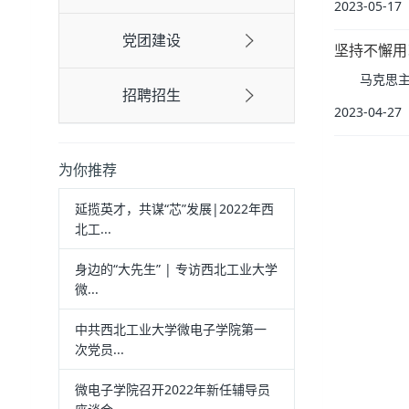
2023-05-17
党团建设
坚持不懈用
马克思主义
招聘招生
2023-04-27
为你推荐
延揽英才，共谋“芯”发展|2022年西
北工...
身边的“大先生” | 专访西北工业大学
微...
中共西北工业大学微电子学院第一
次党员...
微电子学院召开2022年新任辅导员