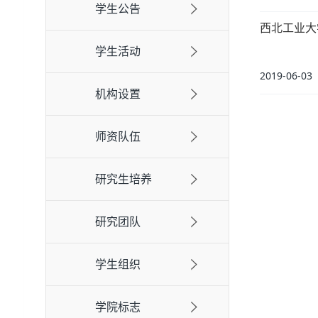
学生公告
西北工业大
学生活动
2019-06-03
机构设置
师资队伍
研究生培养
研究团队
学生组织
学院标志