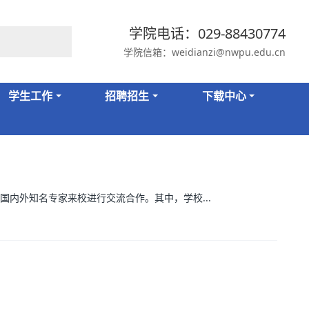
学院电话：029-88430774
学院信箱：weidianzi@nwpu.edu.cn
学生工作
招聘招生
下载中心
国内外知名专家来校进行交流合作。其中，学校...