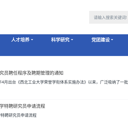
人才培养
科学研究
党团建设
究员聘任程序及聘期管理的通知
6年4月出台《西北工业大学荣誉学衔体系实施办法》以来，广泛吸纳了一批
学特聘研究员申请流程
学特聘研究员申请流程