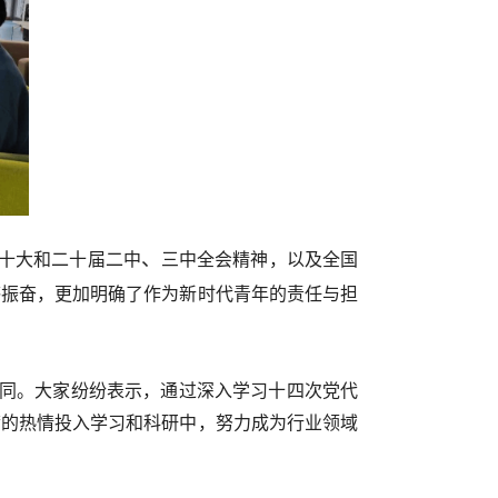
、
十大和二十届二中
三中全会精神，以及全国
感振奋，更加明确了作为新时代青年的责任与担
认同。大家
纷纷表示，通过深入学习十四次党代
满的热情投入学习和科研中，努力成为行业领域