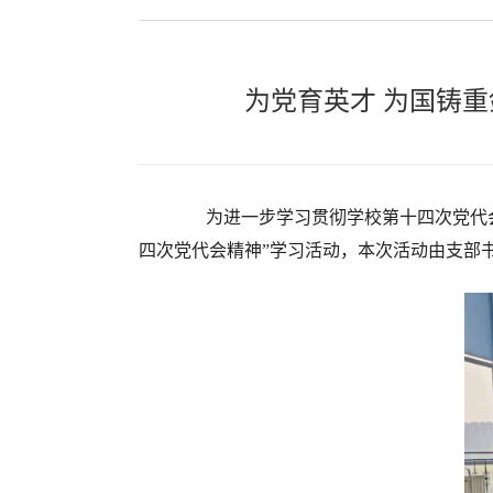
为党育英才 为国铸
为进一步学习贯彻学校第十四次党代会
四次党代会精神”学习活动，本次活动由支部