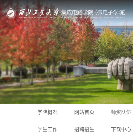
学院概况
网站首页
师资队伍
学生工作
招聘招生
下载中心