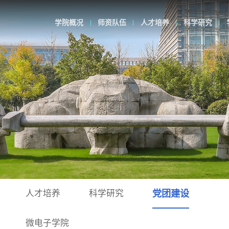
学院概况
师资队伍
人才培养
科学研究
人才培养
科学研究
党团建设
微电子学院