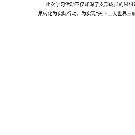
此次学习活动不仅加深了支部成员的思想
果转化为实际行动，为实现”天下工大世界三航
文字