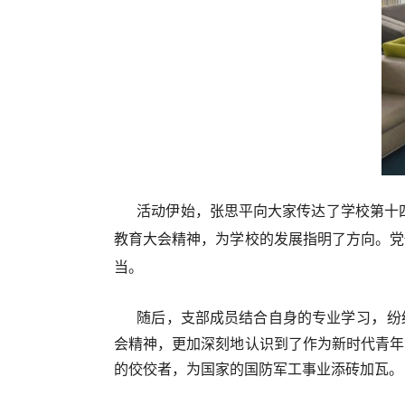
活动伊始，张思平向大家传达了学校第十
教育大会精神，为学校的发展指明了方向。党
当。
，
随后，支部成员结合自身的专业学习
纷
会精神，更加深刻地认识到了作为新时代青年
的佼佼者，为国家的国防军工事业添砖加瓦。