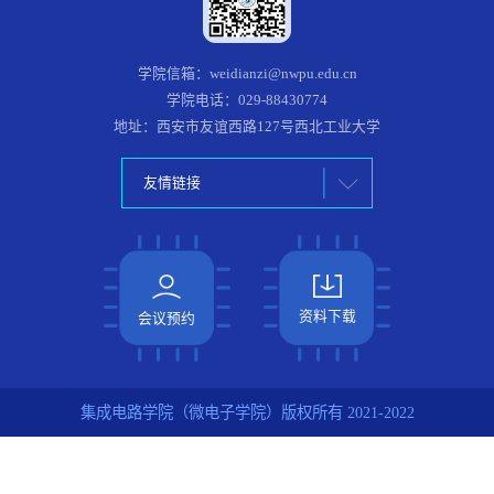
学院信箱：weidianzi@nwpu.edu.cn
学院电话：029-88430774
地址：西安市友谊西路127号西北工业大学
友情链接
资料下载
会议预约
集成电路学院（微电子学院）版权所有 2021-2022