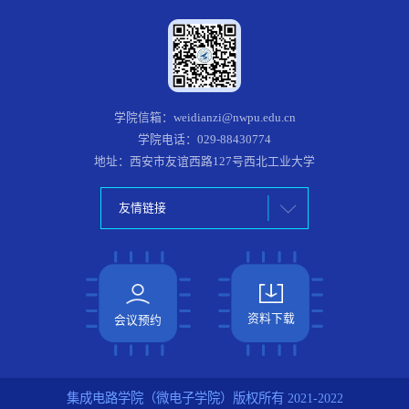
学院信箱：weidianzi@nwpu.edu.cn
学院电话：029-88430774
地址：西安市友谊西路127号西北工业大学
友情链接
资料下载
会议预约
集成电路学院（微电子学院）版权所有 2021-2022