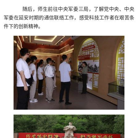
随后，师生前往中央军委三局，了解党中央、中央
军委在延安时期的通信联络工作，感受科技工作者在艰苦条
件下的创新精神。