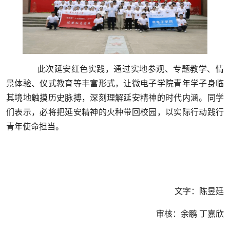
此次延安红色实践，通过实地参观、专题教学、情
景体验、仪式教育等丰富形式，让微电子学院青年学子身临
其境地触摸历史脉搏，深刻理解延安精神的时代内涵。同学
们表示，必将把延安精神的火种带回校园，以实际行动践行
青年使命担当。
文字：陈昱廷
审核：余鹏 丁嘉欣